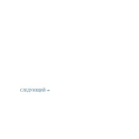
СЛЕДУЮЩИЙ ⇒