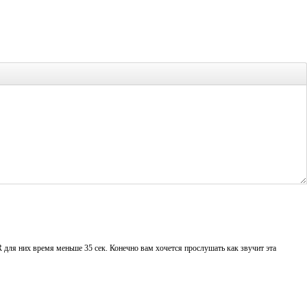
 для них время меньше 35 сек. Конечно вам хочется прослушать как звучит эта