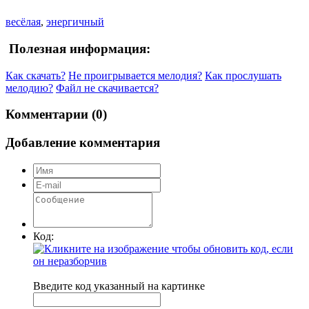
весёлая
,
энергичный
Полезная информация:
Как скачать?
Не проигрывается мелодия?
Как прослушать
мелодию?
Файл не скачивается?
Комментарии (0)
Добавление комментария
Код:
Введите код указанный на картинке