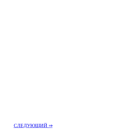
СЛЕДУЮЩИЙ ⇒