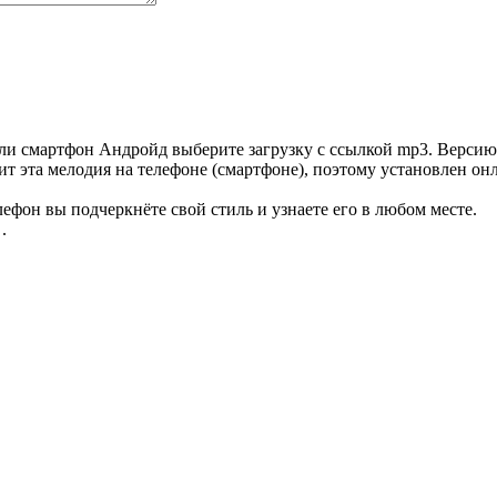
ли смартфон Андройд выберите загрузку с ссылкой mp3. Версию 
ит эта мелодия на телефоне (смартфоне), поэтому установлен он
ефон вы подчеркнёте свой стиль и узнаете его в любом месте.
.