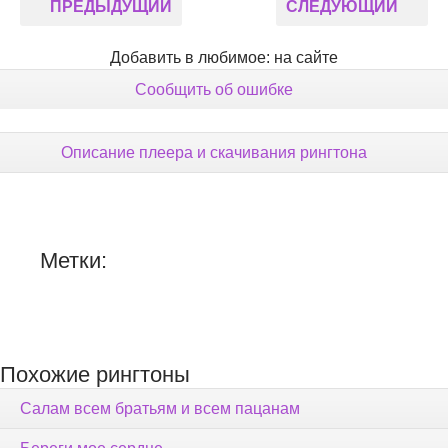
ПРЕДЫДУЩИЙ
СЛЕДУЮЩИЙ
Добавить в любимое: на сайте
Сообщить об ошибке
Описание плеера и скачивания рингтона
Метки:
Похожие рингтоны
Салам всем братьям и всем пацанам