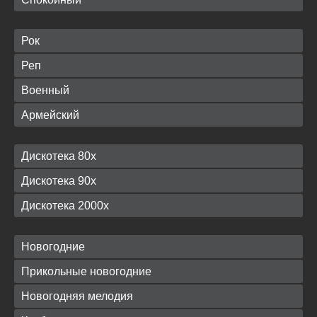
Рок
Реп
Военный
Армейский
Дискотека 80х
Дискотека 90х
Дискотека 2000х
Новогодние
Прикольные новогодние
Новогодняя мелодия