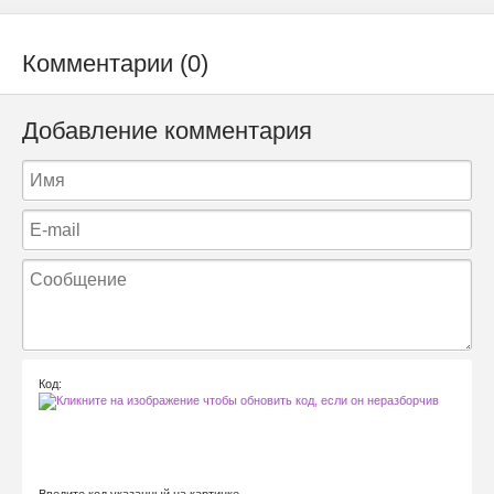
Комментарии (0)
Добавление комментария
Код:
Введите код указанный на картинке