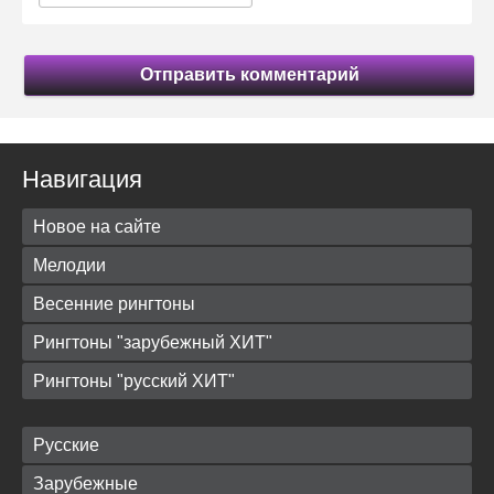
Отправить комментарий
Навигация
Новое на сайте
Мелодии
Весенние рингтоны
Рингтоны "зарубежный ХИТ"
Рингтоны "русский ХИТ"
Русские
Зарубежные