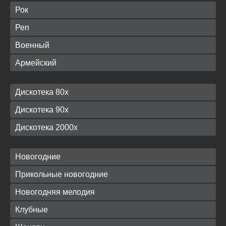
Рок
Реп
Военный
Армейский
Дискотека 80х
Дискотека 90х
Дискотека 2000х
Новогодние
Прикольные новогодние
Новогодняя мелодия
Клубные