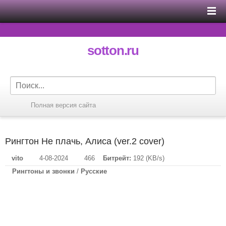
sotton.ru
Полная версия сайта
Рингтон Не плачь, Алиса (ver.2 cover)
vito
4-08-2024
466
Битрейт:
192 (KB/s)
Рингтоны и звонки
/
Русские