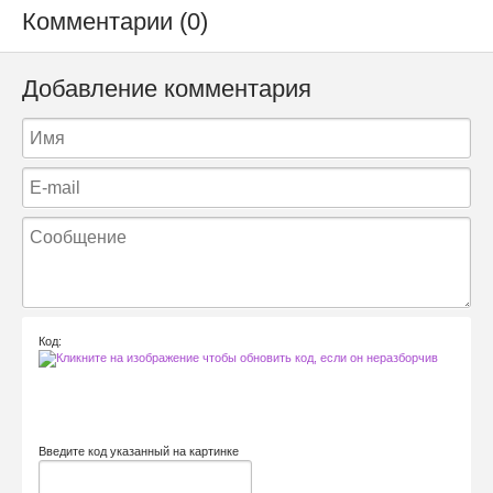
Комментарии (0)
Добавление комментария
Код:
Введите код указанный на картинке