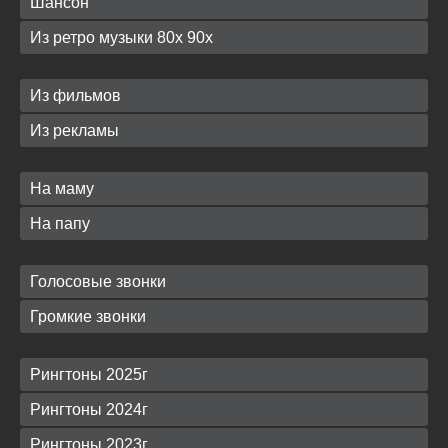
Шансон
Из ретро музыки 80х 90х
Из фильмов
Из рекламы
На маму
На папу
Голосовые звонки
Громкие звонки
Рингтоны 2025г
Рингтоны 2024г
Рингтоны 2023г