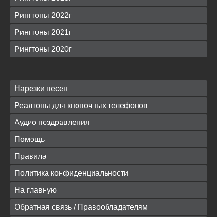
Рингтоны 2022г
Рингтоны 2021г
Рингтоны 2020г
Нарезки песен
Реалтоны для кнопочных телефонов
Аудио поздравления
Помощь
Правила
Политика конфиденциальности
На главную
Обратная связь / Правообладателям