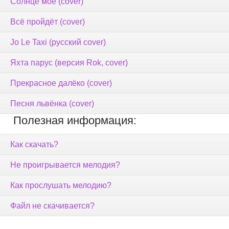
Солнце моё (cover)
Всё пройдёт (cover)
Jo Le Taxi (русский cover)
Яхта парус (версия Rok, cover)
Прекрасное далёко (cover)
Песня львёнка (cover)
Полезная информация:
Как скачать?
Не проигрывается мелодия?
Как прослушать мелодию?
Файл не скачивается?