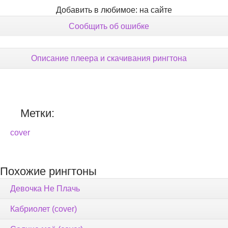
Добавить в любимое: на сайте
Сообщить об ошибке
Описание плеера и скачивания рингтона
Метки:
cover
Похожие рингтоны
Девочка Не Плачь
Кабриолет (cover)