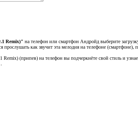
.1 Remix)"
на телефон или смартфон Андройд выберите загрузку
я прослушать как звучит эта мелодия на телефоне (смартфоне), 
 Remix) (припев) на телефон вы подчеркнёте свой стиль и узнае
.