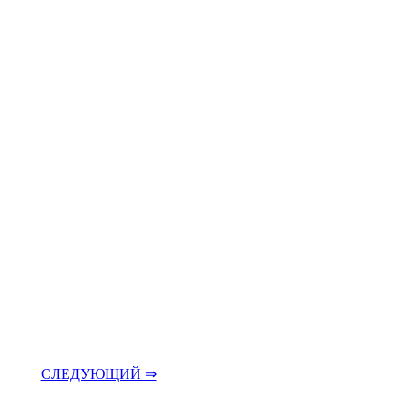
СЛЕДУЮЩИЙ ⇒