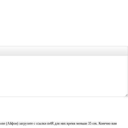
one (Айфон) загрузите с ссылки m4R для них время меньше 35 сек. Конечно вам