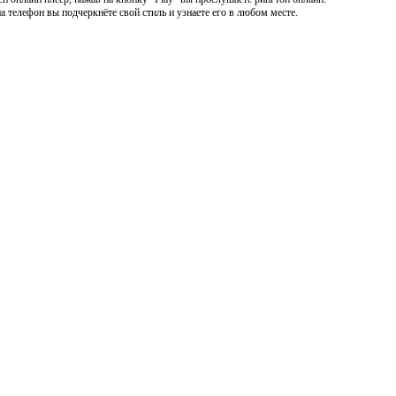
 телефон вы подчеркнёте свой стиль и узнаете его в любом месте.