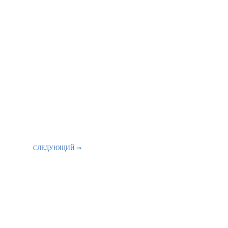
СЛЕДУЮЩИЙ ⇒