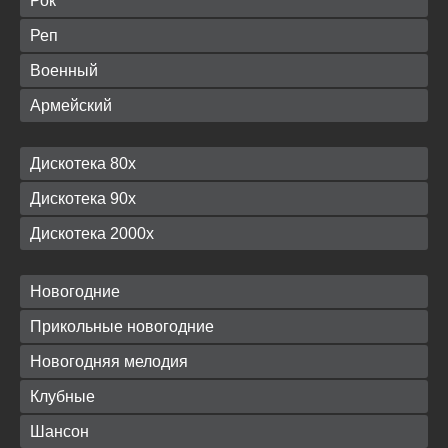
Рок
Реп
Военный
Армейский
Дискотека 80х
Дискотека 90х
Дискотека 2000х
Новогодние
Прикольные новогодние
Новогодняя мелодия
Клубные
Шансон