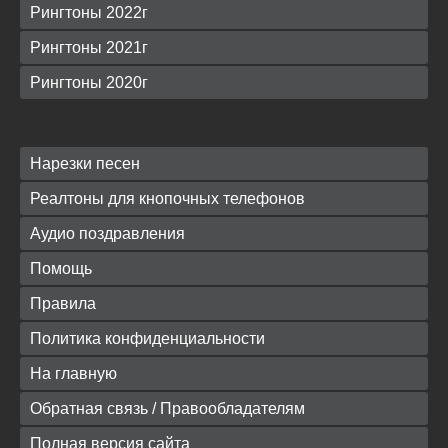
Рингтоны 2022г
Рингтоны 2021г
Рингтоны 2020г
Нарезки песен
Реалтоны для кнопочных телефонов
Аудио поздравления
Помощь
Правила
Политика конфиденциальности
На главную
Обратная связь / Правообладателям
Полная версия сайта