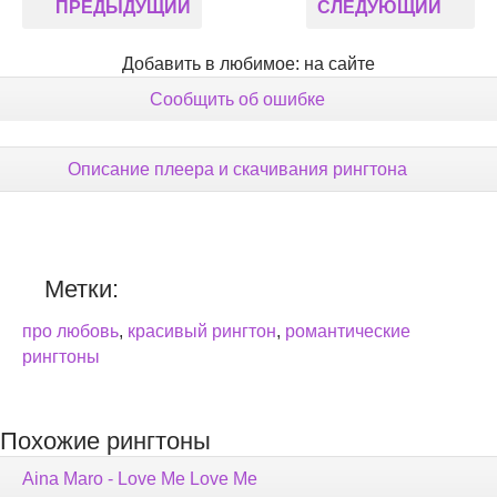
ПРЕДЫДУЩИЙ
СЛЕДУЮЩИЙ
Добавить в любимое: на сайте
Сообщить об ошибке
Описание плеера и скачивания рингтона
Метки:
про любовь
,
красивый рингтон
,
романтические
рингтоны
Похожие рингтоны
Aina Maro - Love Me Love Me