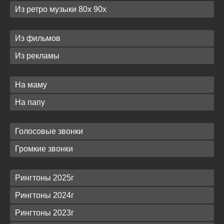
Из ретро музыки 80х 90х
Из фильмов
Из рекламы
На маму
На папу
Голосовые звонки
Громкие звонки
Рингтоны 2025г
Рингтоны 2024г
Рингтоны 2023г