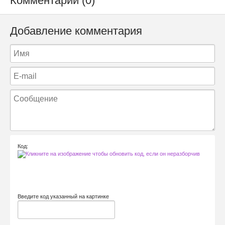
Комментарии (0)
Добавление комментария
Код:
Введите код указанный на картинке