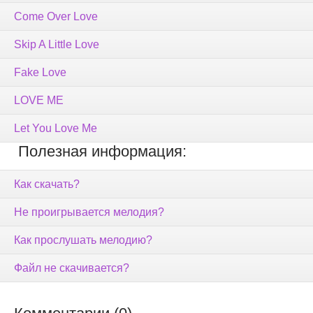
Come Over Love
Skip A Little Love
Fake Love
LOVE ME
Let You Love Me
Полезная информация:
Как скачать?
Не проигрывается мелодия?
Как прослушать мелодию?
Файл не скачивается?