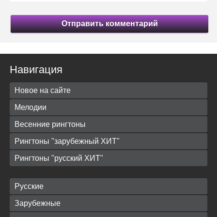
Отправить комментарий
Навигация
Новое на сайте
Мелодии
Весенние рингтоны
Рингтоны "зарубежный ХИТ"
Рингтоны "русский ХИТ"
Русские
Зарубежные