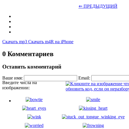
⇐ ПРЕДЫДУЩИЙ
Скачать mp3
Скачать m4R на iPhone
0 Комментариев
Оставить комментарий
Ваше имя:
Email:
Введите числа на
изображении: