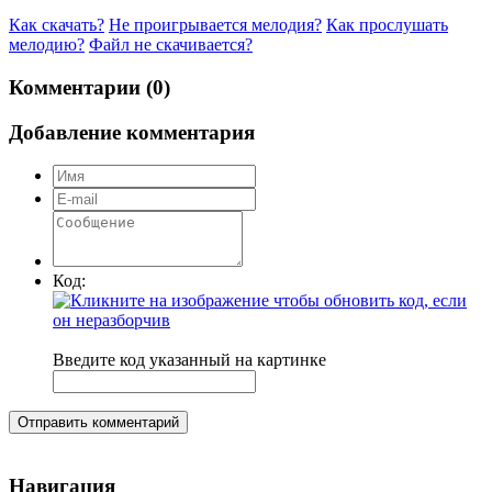
Как скачать?
Не проигрывается мелодия?
Как прослушать
мелодию?
Файл не скачивается?
Комментарии (0)
Добавление комментария
Код:
Введите код указанный на картинке
Отправить комментарий
Навигация